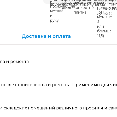
Доставка и оплата
ва и ремонта.
 после строительства и ремонта. Применимо для ч
и складских помещений различного профиля и сану