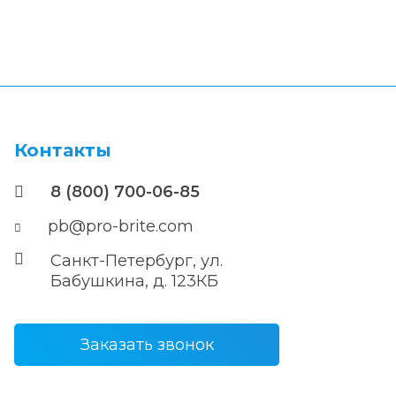
Контакты
8 (800) 700-06-85
pb@pro-brite.com
Санкт-Петербург, ул.
Бабушкина, д. 123КБ
Заказать звонок