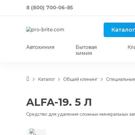
8 (800) 700-06-85
Катало
Автохимия
Бытовая
Кл
химия
Каталог
Общий клининг
Специальные
ALFA-19. 5 Л
Средство для удаления сложных минеральных за