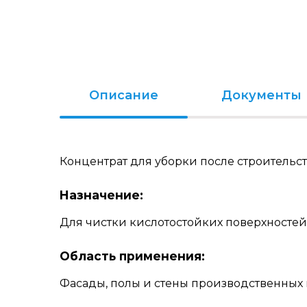
Описание
Документы
Концентрат для уборки после строительст
Назначение:
Для чистки кислотостойких поверхностей
Область применения:
Фасады, полы и стены производственных 