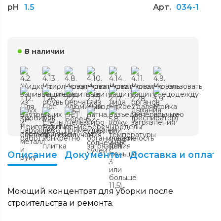
pH
1.5
Арт.
034-1
В наличии
Описание
Документы
Доставка и оплат
Моющий концентрат для уборки после
строительства и ремонта.