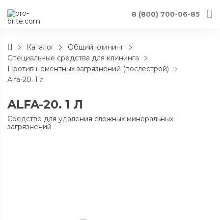
8 (800) 700-06-85
Каталог
Общий клининг
Специальные средства для клининга
Против цементных загрязнений (послестрой)
Alfa-20. 1 л
ALFA-20. 1 Л
Средство для удаления сложных минеральных
загрязнений