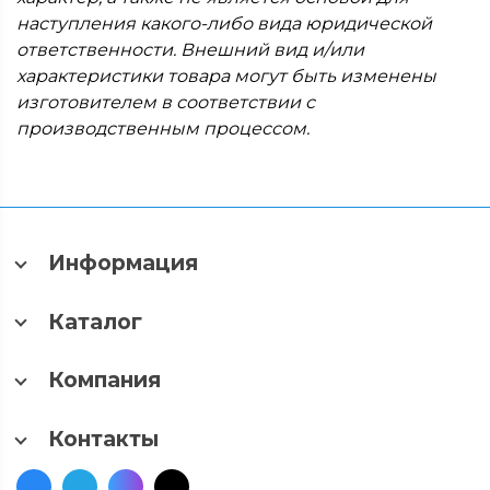
наступления какого-либо вида юридической
ответственности. Внешний вид и/или
характеристики товара могут быть изменены
изготовителем в соответствии с
производственным процессом.
Информация
Каталог
Компания
Контакты