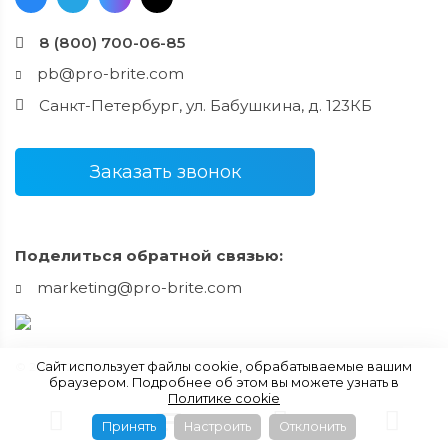
8 (800) 700-06-85
pb@pro-brite.com
Санкт-Петербург, ул. Бабушкина, д. 123КБ
Заказать звонок
Поделиться обратной связью:
marketing@pro-brite.com
Сайт использует файлы cookie, обрабатываемые вашим
© 2003-2026 ООО «ПРО-БРАЙТ»
браузером. Подробнее об этом вы можете узнать в
Политике cookie
Принять
Настроить
Отклонить