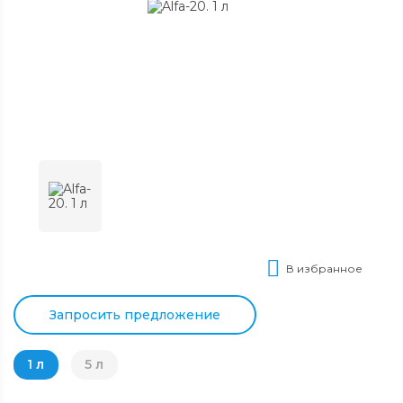
В избранное
Запросить предложение
1 л
5 л