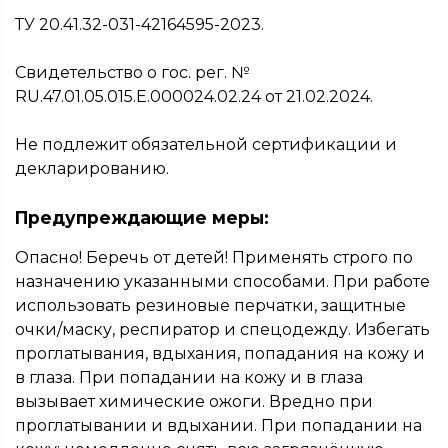
ТУ 20.41.32-031-42164595-2023.
Свидетельство о гос. рег. №
RU.47.01.05.015.Е.000024.02.24 от 21.02.2024.
Не подлежит обязательной сертификации и
декларированию.
Предупреждающие меры:
Опасно! Беречь от детей! Применять строго по
назначению указанными способами. При работе
использовать резиновые перчатки, защитные
очки/маску, респиратор и спецодежду. Избегать
проглатывания, вдыхания, попадания на кожу и
в глаза. При попадании на кожу и в глаза
вызывает химические ожоги. Вредно при
проглатывании и вдыхании. При попадании на