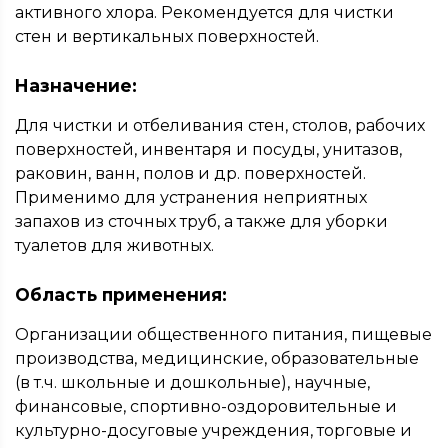
активного хлора. Рекомендуется для чистки
стен и вертикальных поверхностей.
Назначение:
Для чистки и отбеливания стен, столов, рабочих
поверхностей, инвентаря и посуды, унитазов,
раковин, ванн, полов и др. поверхностей.
Применимо для устранения неприятных
запахов из сточных труб, а также для уборки
туалетов для животных.
Область применения:
Организации общественного питания, пищевые
производства, медицинские, образовательные
(в т.ч. школьные и дошкольные), научные,
финансовые, спортивно-оздоровительные и
культурно-досуговые учреждения, торговые и