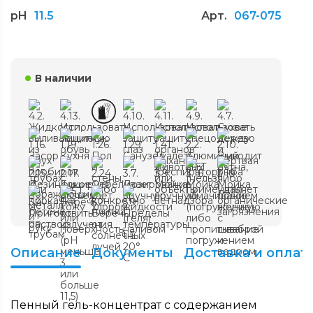
pH
11.5
Арт.
067-075
В наличии
Описание
Документы
Доставка и оплат
Пенный гель-концентрат с содержанием