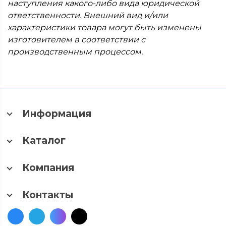
наступления какого-либо вида юридической
ответственности. Внешний вид и/или
характеристики товара могут быть изменены
изготовителем в соответствии с
производственным процессом.
Информация
Каталог
Компания
Контакты