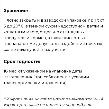
Хранение:
Плотно закрытым в заводской упаковке, при t от
5 до 20° С, в тёмном сухом недоступном детям и
животным месте, отдельно от пищевых
продуктов и кормов, а также кислотных
препаратов. Не допускать воздействия прямых
солнечных лучей и излучения!
Срок годности:
18 мес. от указанной на упаковке даты
изготовления (при соблюдении условий
транспортировки и хранения).
* Информация на сайте носит ознакомительный
характер, а также не является основой для