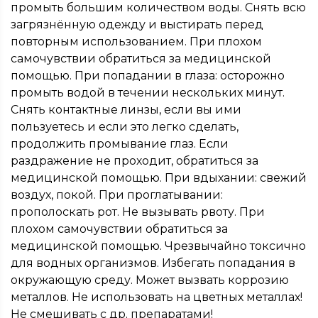
промыть большим количеством воды. Снять всю
загрязнённую одежду и выстирать перед
повторным использованием. При плохом
самочувствии обратиться за медицинской
помощью. При попадании в глаза: осторожно
промыть водой в течении нескольких минут.
Снять контактные линзы, если вы ими
пользуетесь и если это легко сделать,
продолжить промывание глаз. Если
раздражение не проходит, обратиться за
медицинской помощью. При вдыхании: свежий
воздух, покой. При проглатывании:
прополоскать рот. Не вызывать рвоту. При
плохом самочувствии обратиться за
медицинской помощью. Чрезвычайно токсично
для водных организмов. Избегать попадания в
окружающую среду. Может вызвать коррозию
металлов. Не использовать на цветных металлах!
Не смешивать с др. препаратами!