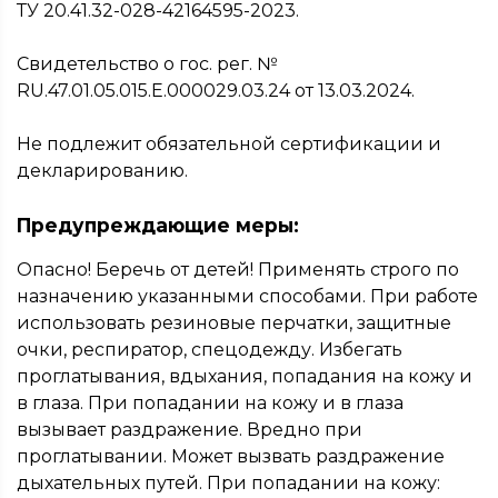
ТУ 20.41.32-028-42164595-2023.
Свидетельство о гос. рег. №
RU.47.01.05.015.Е.000029.03.24 от 13.03.2024.
Не подлежит обязательной сертификации и
декларированию.
Предупреждающие меры:
Опасно! Беречь от детей! Применять строго по
назначению указанными способами. При работе
использовать резиновые перчатки, защитные
очки, респиратор, спецодежду. Избегать
проглатывания, вдыхания, попадания на кожу и
в глаза. При попадании на кожу и в глаза
вызывает раздражение. Вредно при
проглатывании. Может вызвать раздражение
дыхательных путей. При попадании на кожу: