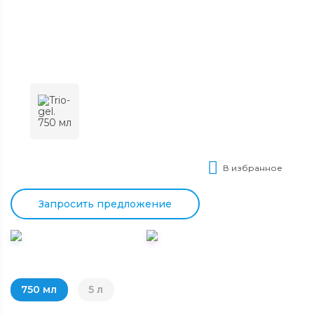
В избранное
Запросить предложение
750 мл
5 л