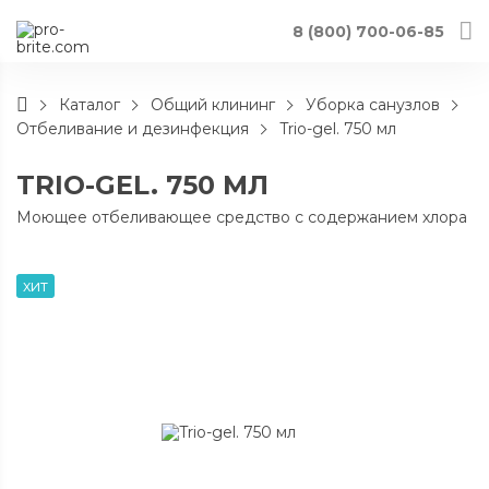
8 (800) 700-06-85
Каталог
Общий клининг
Уборка санузлов
Отбеливание и дезинфекция
Trio-gel. 750 мл
TRIO-GEL. 750 МЛ
Моющее отбеливающее средство с содержанием хлора
хит